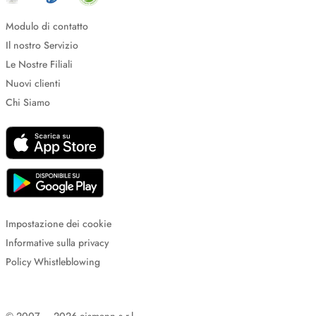
Modulo di contatto
Il nostro Servizio
Le Nostre Filiali
Nuovi clienti
Chi Siamo
Impostazione dei cookie
Informative sulla privacy
Policy Whistleblowing