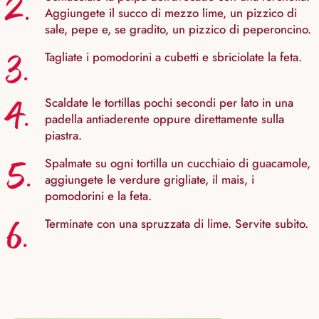
2.
Aggiungete il succo di mezzo lime, un pizzico di
sale, pepe e, se gradito, un pizzico di peperoncino.
3.
Tagliate i pomodorini a cubetti e sbriciolate la feta.
4.
Scaldate le tortillas pochi secondi per lato in una
padella antiaderente oppure direttamente sulla
piastra.
5.
Spalmate su ogni tortilla un cucchiaio di guacamole,
aggiungete le verdure grigliate, il mais, i
pomodorini e la feta.
6.
Terminate con una spruzzata di lime. Servite subito.