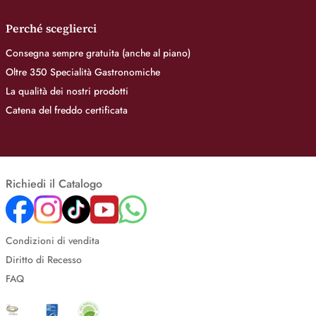
Perché sceglierci
Consegna sempre gratuita (anche al piano)
Oltre 350 Specialità Gastronomiche
La qualità dei nostri prodotti
Catena del freddo certificata
Richiedi il Catalogo
Condizioni di vendita
Diritto di Recesso
FAQ