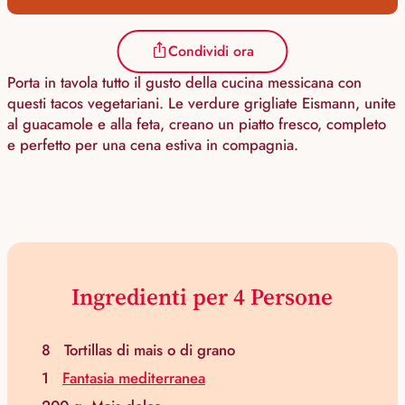
Condividi ora
Porta in tavola tutto il gusto della cucina messicana con
questi tacos vegetariani. Le verdure grigliate Eismann, unite
al guacamole e alla feta, creano un piatto fresco, completo
e perfetto per una cena estiva in compagnia.
Ingredienti per 4 Persone
8
Tortillas di mais o di grano
1
Fantasia mediterranea