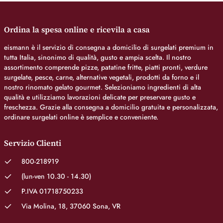
Ordina la spesa online e ricevila a casa
eismann è il servizio di consegna a domicilio di surgelati premium in
tutta Italia, sinonimo di qualità, gusto e ampia scelta. Il nostro
assortimento comprende pizze, patatine fritte, piatti pronti, verdure
surgelate, pesce, carne, alternative vegetali, prodotti da forno e il
nostro rinomato gelato gourmet. Selezioniamo ingredienti di alta
qualità e utilizziamo lavorazioni delicate per preservare gusto e
freschezza. Grazie alla consegna a domicilio gratuita e personalizzata,
ordinare surgelati online è semplice e conveniente.
Servizio Clienti
800-218919
(lun-ven 10.30 - 14.30)
P.IVA 01718750233
Via Molina, 18, 37060 Sona, VR