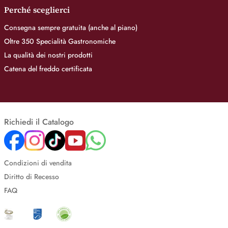
Perché sceglierci
Consegna sempre gratuita (anche al piano)
Oltre 350 Specialità Gastronomiche
La qualità dei nostri prodotti
Catena del freddo certificata
Richiedi il Catalogo
Condizioni di vendita
Diritto di Recesso
FAQ