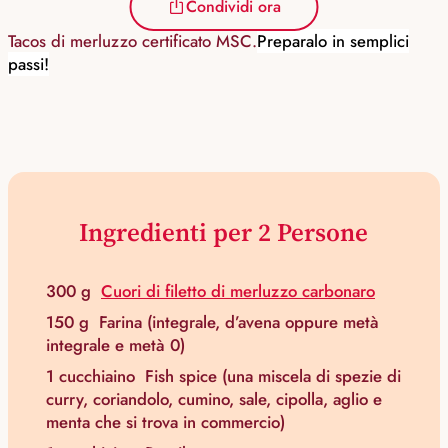
Condividi ora
Tacos di merluzzo certificato MSC.
Preparalo in semplici
passi!
Ingredienti per 2 Persone
300 g
Cuori di filetto di merluzzo carbonaro
150 g
Farina (integrale, d’avena oppure metà
integrale e metà 0)
1 cucchiaino
Fish spice (una miscela di spezie di
curry, coriandolo, cumino, sale, cipolla, aglio e
menta che si trova in commercio)