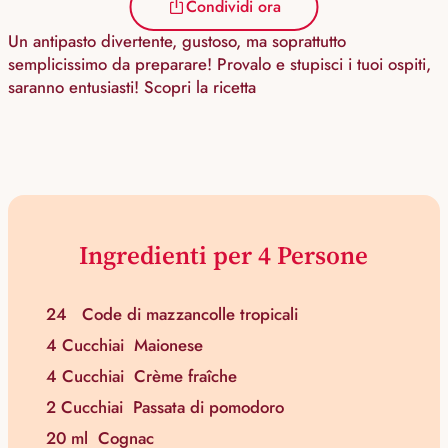
Condividi ora
Un antipasto divertente, gustoso, ma soprattutto
semplicissimo da preparare! Provalo e stupisci i tuoi ospiti,
saranno entusiasti! Scopri la ricetta
Ingredienti per 4 Persone
24
Code di mazzancolle tropicali
4 Cucchiai
Maionese
4 Cucchiai
Crème fraîche
2 Cucchiai
Passata di pomodoro
20 ml
Cognac