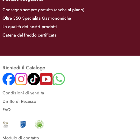
Consegna sempre gratuita (anche al piano)
Oltre 350 Specialità Gastronomiche
La qualità dei nostri prodotti
Catena del freddo certificata
Richiedi il Catalogo
Condizioni di vendita
Diritto di Recesso
FAQ
Modulo di contatto