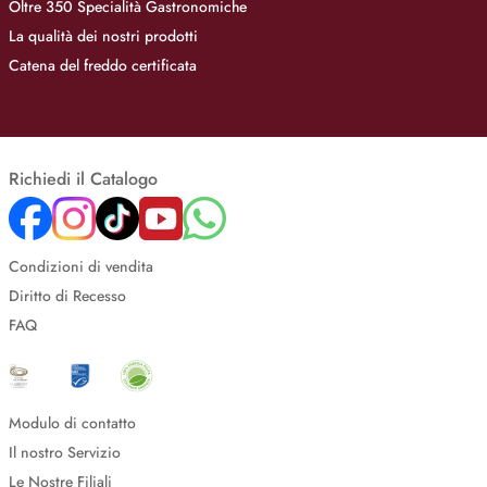
Oltre 350 Specialità Gastronomiche
La qualità dei nostri prodotti
Catena del freddo certificata
Richiedi il Catalogo
Condizioni di vendita
Diritto di Recesso
FAQ
Modulo di contatto
Il nostro Servizio
Le Nostre Filiali