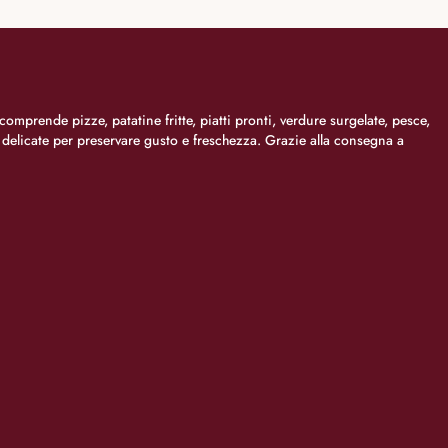
comprende pizze, patatine fritte, piatti pronti, verdure surgelate, pesce,
i delicate per preservare gusto e freschezza. Grazie alla consegna a