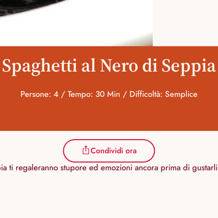
Spaghetti al Nero di Seppia
Persone: 4 / Tempo: 30 Min / Difficoltà: Semplice
Condividi ora
ia ti regaleranno stupore ed emozioni ancora prima di gustarli! 