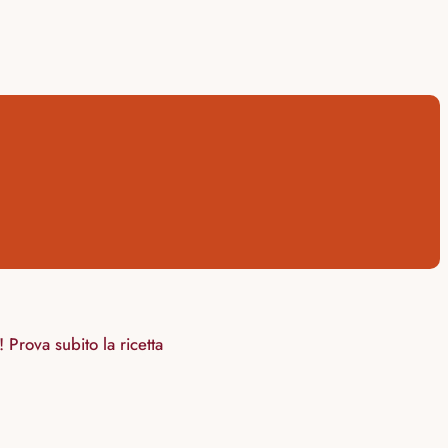
Prova subito la ricetta