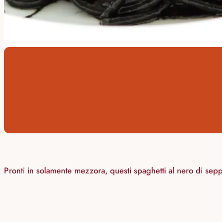
Pronti in solamente mezzora, questi spaghetti al nero di sepp