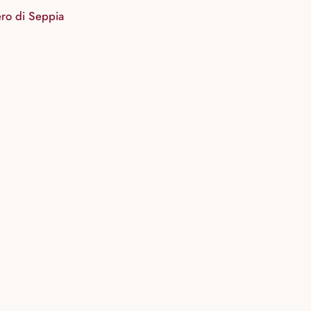
ero di Seppia