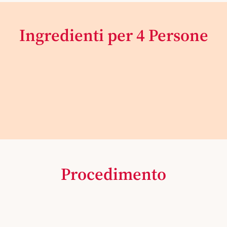
Ingredienti per 4 Persone
Procedimento