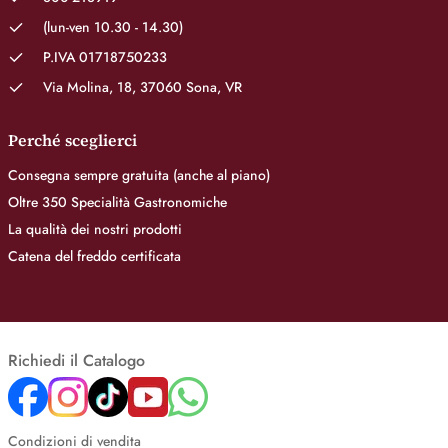
(lun-ven 10.30 - 14.30)
P.IVA 01718750233
Via Molina, 18, 37060 Sona, VR
Perché sceglierci
Consegna sempre gratuita (anche al piano)
Oltre 350 Specialità Gastronomiche
La qualità dei nostri prodotti
Catena del freddo certificata
Richiedi il Catalogo
Condizioni di vendita