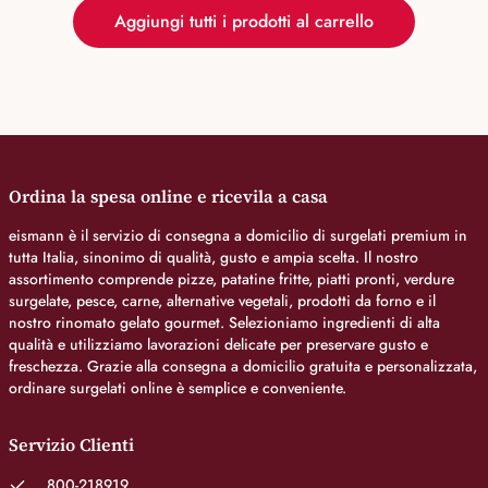
Aggiungi tutti i prodotti al carrello
Ordina la spesa online e ricevila a casa
eismann è il servizio di consegna a domicilio di surgelati premium in
tutta Italia, sinonimo di qualità, gusto e ampia scelta. Il nostro
assortimento comprende pizze, patatine fritte, piatti pronti, verdure
surgelate, pesce, carne, alternative vegetali, prodotti da forno e il
nostro rinomato gelato gourmet. Selezioniamo ingredienti di alta
qualità e utilizziamo lavorazioni delicate per preservare gusto e
freschezza. Grazie alla consegna a domicilio gratuita e personalizzata,
ordinare surgelati online è semplice e conveniente.
Servizio Clienti
800-218919