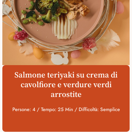
Salmone teriyaki su crema di
cavolfiore e verdure verdi
arrostite
Persone: 4 / Tempo: 25 Min / Difficoltà: Semplice