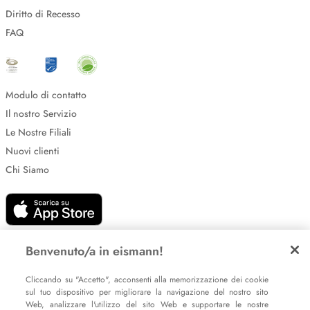
Diritto di Recesso
FAQ
Modulo di contatto
Il nostro Servizio
Le Nostre Filiali
Nuovi clienti
Chi Siamo
Benvenuto/a in eismann!
Cliccando su "Accetto", acconsenti alla memorizzazione dei cookie
Impostazione dei cookie
sul tuo dispositivo per migliorare la navigazione del nostro sito
Web, analizzare l'utilizzo del sito Web e supportare le nostre
Informative sulla privacy