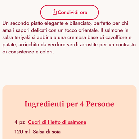
Condividi ora
Un secondo piatto elegante e bilanciato, perfetto per chi
ama i sapori delicati con un tocco orientale. Il salmone in
salsa teriyaki si abbina a una cremosa base di cavolfiore e
patate, arricchito da verdure verdi arrostite per un contrasto
di consistenze e colori.
Ingredienti per 4 Persone
4 pz
Cuori di filetto di salmone
120 ml
Salsa di soia