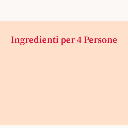
Ingredienti per 4 Persone