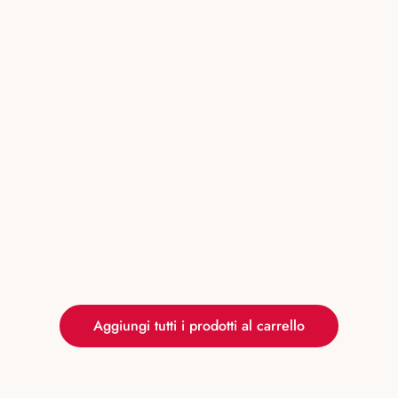
Aggiungi tutti i prodotti al carrello