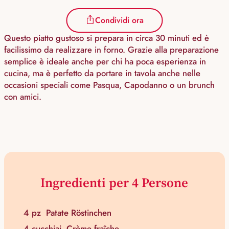
Condividi ora
Questo piatto gustoso si prepara in circa 30 minuti ed è
facilissimo da realizzare in forno. Grazie alla preparazione
semplice è ideale anche per chi ha poca esperienza in
cucina, ma è perfetto da portare in tavola anche nelle
occasioni speciali come Pasqua, Capodanno o un brunch
con amici.
Ingredienti per 4 Persone
4 pz
Patate Röstinchen
4 cucchiai
Crème fraîche