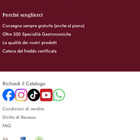
Perché sceglierci
Consegna sempre gratuita (anche al piano)
Oltre 350 Specialità Gastronomiche
La qualità dei nostri prodotti
Catena del freddo certificata
Richiedi il Catalogo
Condizioni di vendita
Diritto di Recesso
FAQ