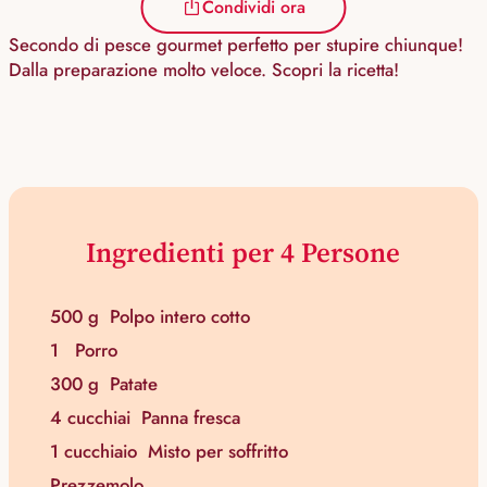
Condividi ora
Secondo di pesce gourmet perfetto per stupire chiunque!
Dalla preparazione molto veloce. Scopri la ricetta!
Ingredienti per 4 Persone
500 g
Polpo intero cotto
1
Porro
300 g
Patate
4 cucchiai
Panna fresca
1 cucchiaio
Misto per soffritto
Prezzemolo