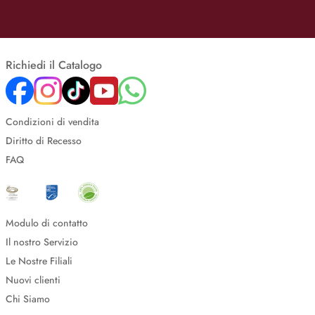
Richiedi il Catalogo
Condizioni di vendita
Diritto di Recesso
FAQ
Modulo di contatto
Il nostro Servizio
Le Nostre Filiali
Nuovi clienti
Chi Siamo