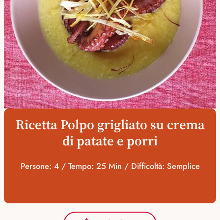
Ricetta Polpo grigliato su crema
di patate e porri
Persone: 4 / Tempo: 25 Min / Difficoltà: Semplice