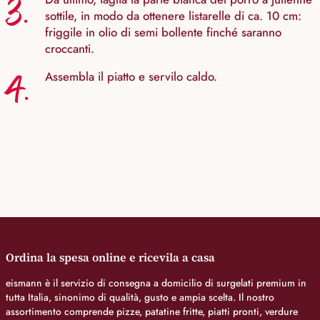
3.
sottile, in modo da ottenere listarelle di ca. 10 cm:
friggile in olio di semi bollente finché saranno
croccanti.
4.
Assembla il piatto e servilo caldo.
Ordina la spesa online e ricevila a casa
eismann è il servizio di consegna a domicilio di surgelati premium in
tutta Italia, sinonimo di qualità, gusto e ampia scelta. Il nostro
assortimento comprende pizze, patatine fritte, piatti pronti, verdure