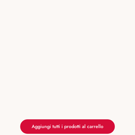
Aggiungi tutti i prodotti al carrello