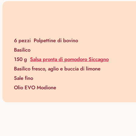
6 pezzi
Polpettine di bovino
Basilico
150 g
Salsa pronta di pomodoro Siccagno
Basilico fresco, aglio e buccia di limone
Sale fino
Olio EVO Modione