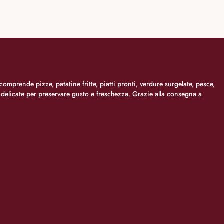
comprende pizze, patatine fritte, piatti pronti, verdure surgelate, pesce,
i delicate per preservare gusto e freschezza. Grazie alla consegna a