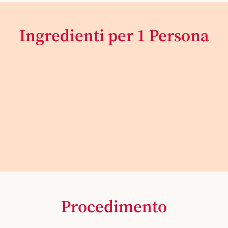
Ingredienti per 1 Persona
Procedimento