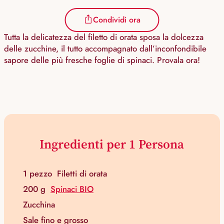
Condividi ora
Tutta la delicatezza del filetto di orata sposa la dolcezza
delle zucchine, il tutto accompagnato dall’inconfondibile
sapore delle più fresche foglie di spinaci. Provala ora!
Ingredienti per 1 Persona
1 pezzo
Filetti di orata
200 g
Spinaci BIO
Zucchina
Sale fino e grosso