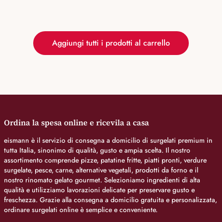
Aggiungi tutti i prodotti al carrello
Ordina la spesa online e ricevila a casa
eismann è il servizio di consegna a domicilio di surgelati premium in
tutta Italia, sinonimo di qualità, gusto e ampia scelta. Il nostro
assortimento comprende pizze, patatine fritte, piatti pronti, verdure
surgelate, pesce, carne, alternative vegetali, prodotti da forno e il
nostro rinomato gelato gourmet. Selezioniamo ingredienti di alta
qualità e utilizziamo lavorazioni delicate per preservare gusto e
freschezza. Grazie alla consegna a domicilio gratuita e personalizzata,
ordinare surgelati online è semplice e conveniente.