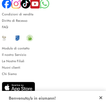
Condizioni di vendita
Diritto di Recesso
FAQ
Modulo di contatto
Il nostro Servizio
Le Nostre Filiali
Nuovi clienti
Chi Siamo
Benvenuto/a in eismann!