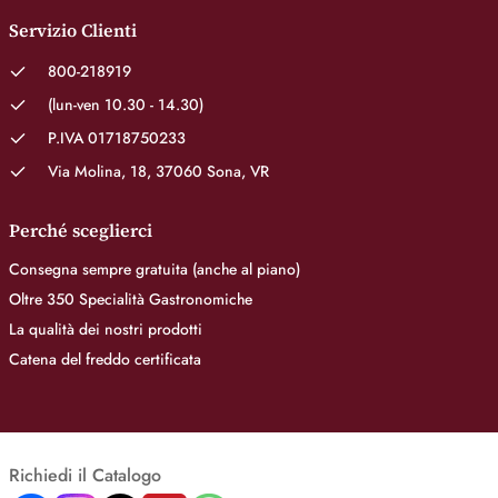
Servizio Clienti
800-218919
(lun-ven 10.30 - 14.30)
P.IVA 01718750233
Via Molina, 18, 37060 Sona, VR
Perché sceglierci
Consegna sempre gratuita (anche al piano)
Oltre 350 Specialità Gastronomiche
La qualità dei nostri prodotti
Catena del freddo certificata
Richiedi il Catalogo