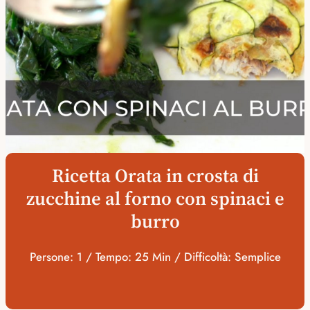
Ricetta Orata in crosta di
zucchine al forno con spinaci e
burro
Persone: 1 / Tempo: 25 Min / Difficoltà: Semplice