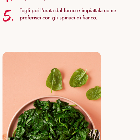
5.
Togli poi l'orata dal forno e impiattala come
preferisci con gli spinaci di fianco.