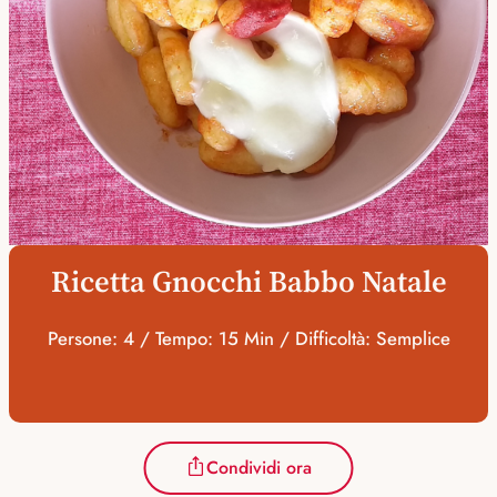
Ricetta Gnocchi Babbo Natale
Persone: 4 / Tempo: 15 Min / Difficoltà: Semplice
Condividi ora