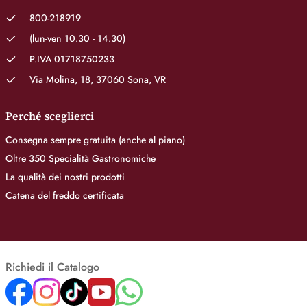
800-218919
(lun-ven 10.30 - 14.30)
P.IVA 01718750233
Via Molina, 18, 37060 Sona, VR
Perché sceglierci
Consegna sempre gratuita (anche al piano)
Oltre 350 Specialità Gastronomiche
La qualità dei nostri prodotti
Catena del freddo certificata
Richiedi il Catalogo