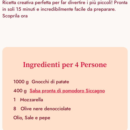
Ricetta creativa perfetta per far divertire i più piccoli! Pronta
in soli 15 minuti e incredibilmente facile da preparare.
Scoprila ora
Ingredienti per 4 Persone
1000 g
Gnocchi di patate
400 g
Salsa pronta di pomodoro Siccagno
1
Mozzarella
8
Olive nere denocciolate
Olio, Sale e pepe