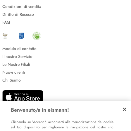
Condizioni di vendita
Diritto di Recesso
FAQ
Modulo di contatto
Il nostro Servizio
Le Nostre Filiali
Nuovi clienti
Chi Siamo
Benvenuto/a in eismann!
Cliccando su "Accetto", acconsenti alla memorizzazione dei cookie
sul tuo dispositivo per migliorare la navigazione del nostro sito
Impostazione dei cookie