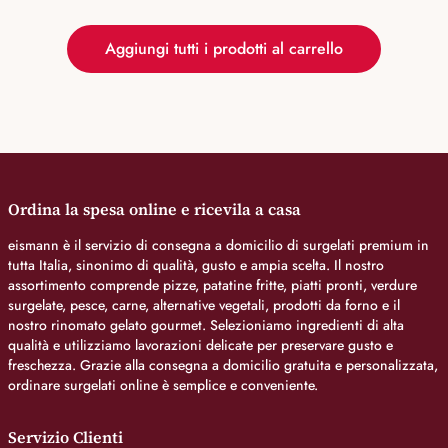
Aggiungi tutti i prodotti al carrello
Ordina la spesa online e ricevila a casa
eismann è il servizio di consegna a domicilio di surgelati premium in
tutta Italia, sinonimo di qualità, gusto e ampia scelta. Il nostro
assortimento comprende pizze, patatine fritte, piatti pronti, verdure
surgelate, pesce, carne, alternative vegetali, prodotti da forno e il
nostro rinomato gelato gourmet. Selezioniamo ingredienti di alta
qualità e utilizziamo lavorazioni delicate per preservare gusto e
freschezza. Grazie alla consegna a domicilio gratuita e personalizzata,
ordinare surgelati online è semplice e conveniente.
Servizio Clienti