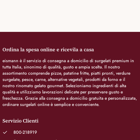
Ordina la spesa online e ricevila a casa
eismann è il servizio di consegna a domicilio di surgelati premium in
tutta Italia, sinonimo di qualità, gusto e ampia scelta. Il nostro
assortimento comprende pizze, patatine fritte, piatti pronti, verdure
surgelate, pesce, carne, alternative vegetali, prodotti da forno e il
nostro rinomato gelato gourmet. Selezioniamo ingredienti di alta
qualità e utilizziamo lavorazioni delicate per preservare gusto e
freschezza. Grazie alla consegna a domicilio gratuita e personalizzata,
ordinare surgelati online è semplice e conveniente.
Servizio Clienti
800-218919