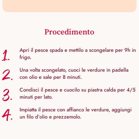
Procedimento
1.
Apri il pesce spada e mettilo a scongelare per 9h in
frigo.
2.
Una volta scongelato, cuoci le verdure in padella
con olio e sale per 8 minuti.
3.
Condisci il pesce e cuocilo su piastra calda per 4/5
minuti per lato.
4.
Impiatta il pesce con affianco le verdure, aggiungi
un filo d’olio e prezzemolo.