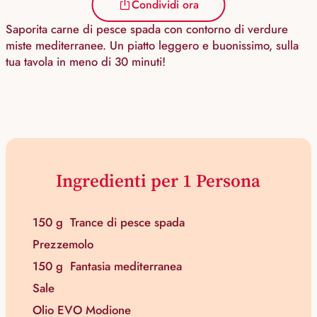
Condividi ora
Saporita carne di pesce spada con contorno di verdure
miste mediterranee. Un piatto leggero e buonissimo, sulla
tua tavola in meno di 30 minuti!
Ingredienti per 1 Persona
150 g
Trance di pesce spada
Prezzemolo
150 g
Fantasia mediterranea
Sale
Olio EVO Modione