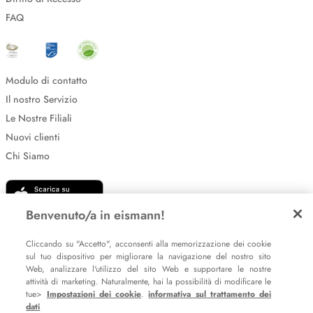
FAQ
Modulo di contatto
Il nostro Servizio
Le Nostre Filiali
Nuovi clienti
Chi Siamo
Benvenuto/a in eismann!
Cliccando su "Accetto", acconsenti alla memorizzazione dei cookie
sul tuo dispositivo per migliorare la navigazione del nostro sito
Web, analizzare l'utilizzo del sito Web e supportare le nostre
Impostazione dei cookie
attività di marketing. Naturalmente, hai la possibilità di modificare le
tue>
Impostazioni dei cookie
.
informativa sul trattamento dei
Informative sulla privacy
dati