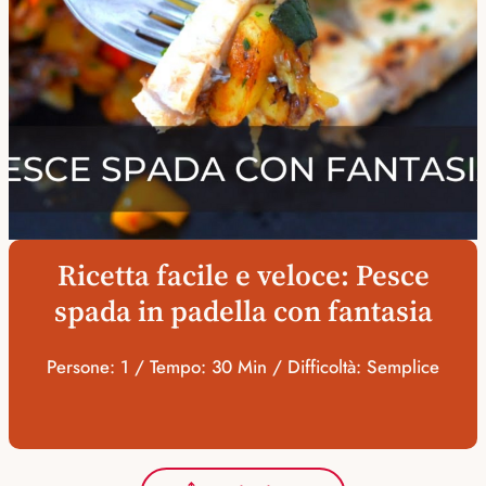
Ricetta facile e veloce: Pesce
spada in padella con fantasia
Persone: 1 / Tempo: 30 Min / Difficoltà: Semplice