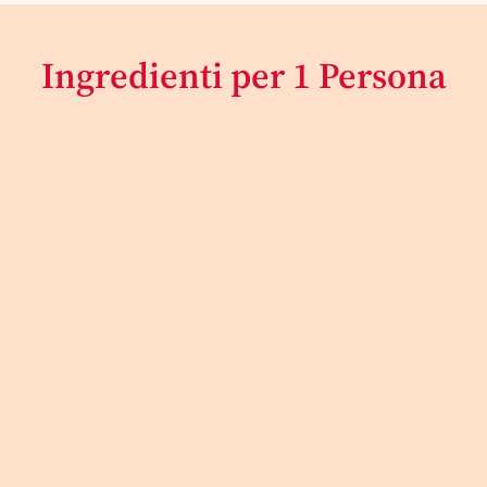
Ingredienti per 1 Persona