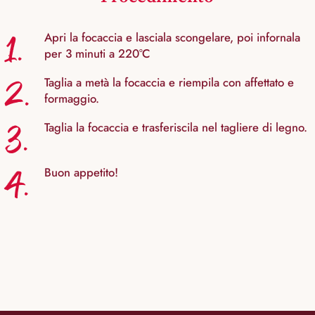
1.
Apri la focaccia e lasciala scongelare, poi infornala
per 3 minuti a 220°C
2.
Taglia a metà la focaccia e riempila con affettato e
formaggio.
3.
Taglia la focaccia e trasferiscila nel tagliere di legno.
4.
Buon appetito!