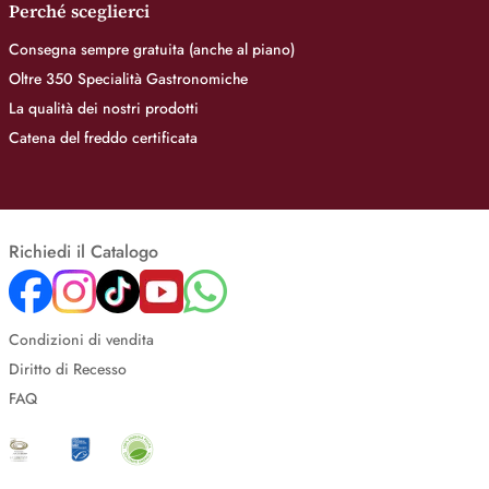
Perché sceglierci
Consegna sempre gratuita (anche al piano)
Oltre 350 Specialità Gastronomiche
La qualità dei nostri prodotti
Catena del freddo certificata
Richiedi il Catalogo
Condizioni di vendita
Diritto di Recesso
FAQ