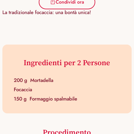
Condividi ora
La tradizionale focaccia: una bontà unica!
Ingredienti per 2 Persone
200 g
Mortadella
Focaccia
150 g
Formaggio spalmabile
Procedimento