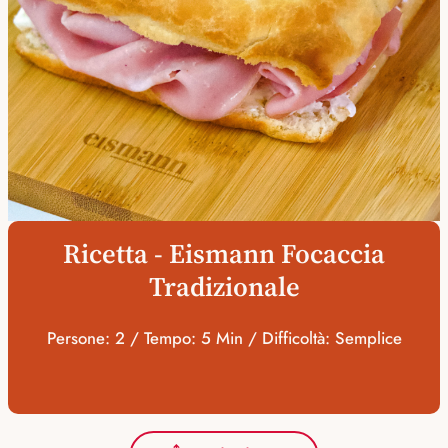
Ricetta - Eismann Focaccia
Tradizionale
Persone: 2 / Tempo: 5 Min / Difficoltà: Semplice