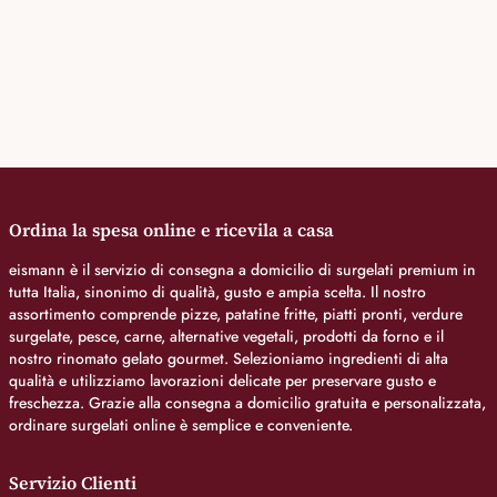
Ordina la spesa online e ricevila a casa
eismann è il servizio di consegna a domicilio di surgelati premium in
tutta Italia, sinonimo di qualità, gusto e ampia scelta. Il nostro
assortimento comprende pizze, patatine fritte, piatti pronti, verdure
surgelate, pesce, carne, alternative vegetali, prodotti da forno e il
nostro rinomato gelato gourmet. Selezioniamo ingredienti di alta
qualità e utilizziamo lavorazioni delicate per preservare gusto e
freschezza. Grazie alla consegna a domicilio gratuita e personalizzata,
ordinare surgelati online è semplice e conveniente.
Servizio Clienti