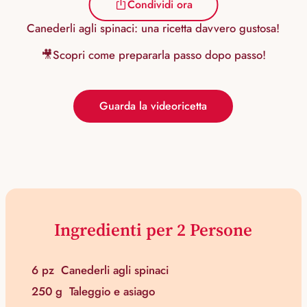
Condividi ora
Canederli agli spinaci: una ricetta davvero gustosa!
🎥Scopri come prepararla passo dopo passo!
Guarda la videoricetta
Ingredienti per 2 Persone
6 pz
Canederli agli spinaci
250 g
Taleggio e asiago