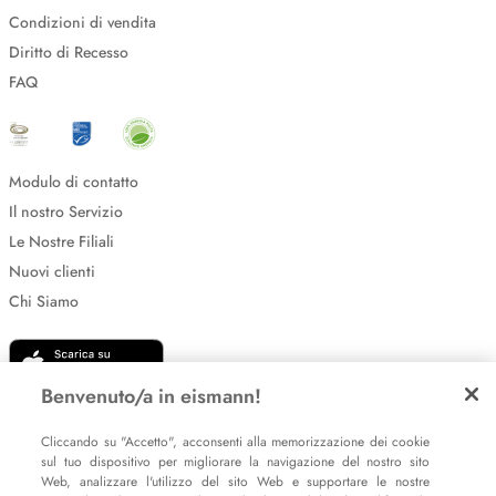
Condizioni di vendita
Diritto di Recesso
FAQ
Modulo di contatto
Il nostro Servizio
Le Nostre Filiali
Nuovi clienti
Chi Siamo
Benvenuto/a in eismann!
Cliccando su "Accetto", acconsenti alla memorizzazione dei cookie
sul tuo dispositivo per migliorare la navigazione del nostro sito
Web, analizzare l'utilizzo del sito Web e supportare le nostre
Impostazione dei cookie