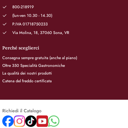
800-218919
(lun-ven 10.30 - 14.30)
P.IVA 01718750233
Via Molina, 18, 37060 Sona, VR
Perché sceglierci
Consegna sempre gratuita (anche al piano)
Oltre 350 Specialità Gastronomiche
La qualità dei nostri prodotti
Catena del freddo certificata
Richiedi il Catalogo