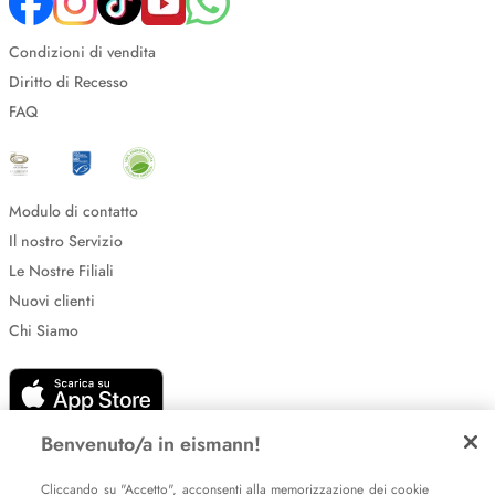
Condizioni di vendita
Diritto di Recesso
FAQ
Modulo di contatto
Il nostro Servizio
Le Nostre Filiali
Nuovi clienti
Chi Siamo
Benvenuto/a in eismann!
Cliccando su "Accetto", acconsenti alla memorizzazione dei cookie