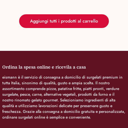
Aggiungi tutti i prodotti al carrello
Ordina la spesa online e ricevila a casa
eismann è il servizio di consegna a domicilio di surgelati premium in
tutta Italia, sinonimo di qualità, gusto e ampia scelta. Il nostro
assortimento comprende pizze, patatine fritte, piatti pronti, verdure
surgelate, pesce, carne, alternative vegetali, prodotti da forno e il
nostro rinomato gelato gourmet. Selezioniamo ingredienti di alta
qualità e utilizziamo lavorazioni delicate per preservare gusto e
freschezza. Grazie alla consegna a domicilio gratuita e personalizzata,
ordinare surgelati online è semplice e conveniente.