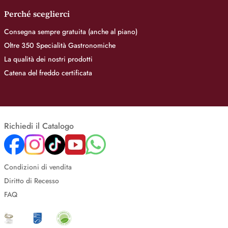
Perché sceglierci
Consegna sempre gratuita (anche al piano)
Oltre 350 Specialità Gastronomiche
La qualità dei nostri prodotti
Catena del freddo certificata
Richiedi il Catalogo
Condizioni di vendita
Diritto di Recesso
FAQ