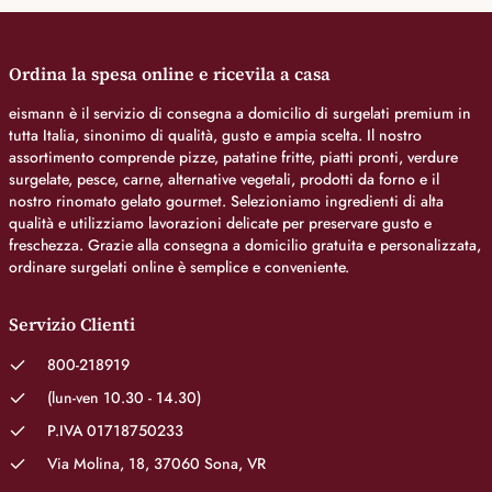
Ordina la spesa online e ricevila a casa
eismann è il servizio di consegna a domicilio di surgelati premium in
tutta Italia, sinonimo di qualità, gusto e ampia scelta. Il nostro
assortimento comprende pizze, patatine fritte, piatti pronti, verdure
surgelate, pesce, carne, alternative vegetali, prodotti da forno e il
nostro rinomato gelato gourmet. Selezioniamo ingredienti di alta
qualità e utilizziamo lavorazioni delicate per preservare gusto e
freschezza. Grazie alla consegna a domicilio gratuita e personalizzata,
ordinare surgelati online è semplice e conveniente.
Servizio Clienti
800-218919
(lun-ven 10.30 - 14.30)
P.IVA 01718750233
Via Molina, 18, 37060 Sona, VR