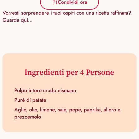
Condividi ora
Vorresti sorprendere i tuoi ospiti con una ricetta raffinata?
Guarda qui…
Ingredienti per 4 Persone
Polpo intero crudo eismann
Purè di patate
Aglio, olio, limone, sale, pepe, paprika, alloro e
prezzemolo