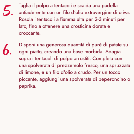
5.
Taglia il polpo a tentacoli e scalda una padella
antiaderente con un filo d'olio extravergine di oliva.
Rosola i tentacoli a fiamma alta per 2-3 minuti per
lato, fino a ottenere una crosticina dorata e
croccante.
6.
Disponi una generosa quantità di purè di patate su
ogni piatto, creando una base morbida. Adagia
sopra i tentacoli di polpo arrostiti. Completa con
una spolverata di prezzemolo fresco, una spruzzata
di limone, e un filo d'olio a crudo. Per un tocco
piccante, aggiungi una spolverata di peperoncino o
paprika.