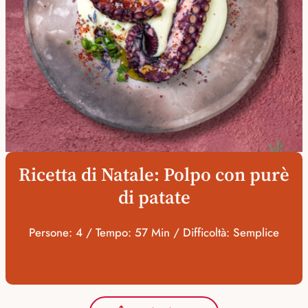
Ricetta di Natale: Polpo con purè
di patate
Persone: 4 / Tempo: 57 Min / Difficoltà: Semplice