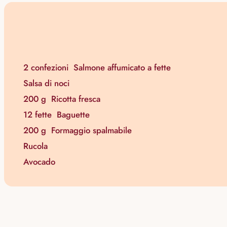
2 confezioni
Salmone affumicato a fette
Salsa di noci
200 g
Ricotta fresca
12 fette
Baguette
200 g
Formaggio spalmabile
Rucola
Avocado