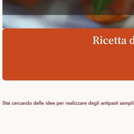
Ricetta 
Stai cercando delle idee per realizzare degli antipasti sempli