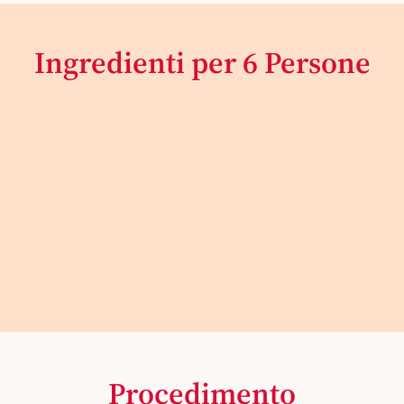
Ingredienti per 6 Persone
Procedimento