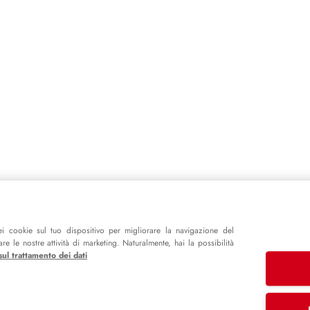
i cookie sul tuo dispositivo per migliorare la navigazione del
e le nostre attività di marketing. Naturalmente, hai la possibilità
sul trattamento dei dati