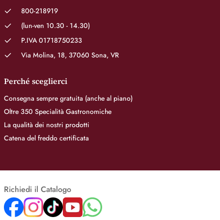
800-218919
(lun-ven 10.30 - 14.30)
P.IVA 01718750233
Via Molina, 18, 37060 Sona, VR
Perché sceglierci
Consegna sempre gratuita (anche al piano)
Oltre 350 Specialità Gastronomiche
La qualità dei nostri prodotti
Catena del freddo certificata
Richiedi il Catalogo