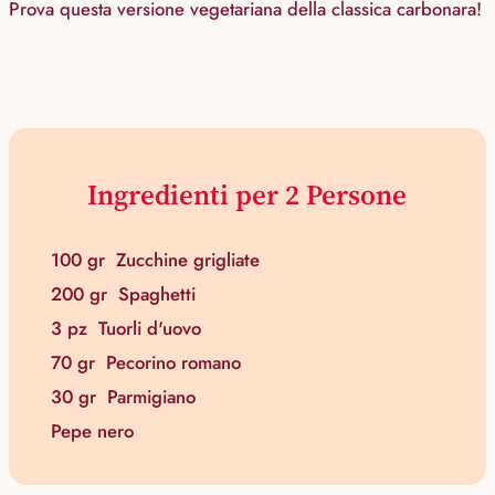
Prova questa versione vegetariana della classica carbonara!
Ingredienti per 2 Persone
100 gr
Zucchine grigliate
200 gr
Spaghetti
3 pz
Tuorli d'uovo
70 gr
Pecorino romano
30 gr
Parmigiano
Pepe nero