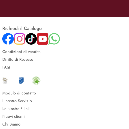
Richiedi il Catalogo
Condizioni di vendita
Diritto di Recesso
FAQ
Modulo di contatto
Il nostro Servizio
Le Nostre Filiali
Nuovi clienti
Chi Siamo