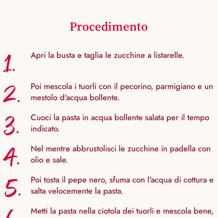
Procedimento
1.
Apri la busta e taglia le zucchine a listarelle.
2.
Poi mescola i tuorli con il pecorino, parmigiano e un
mestolo d'acqua bollente.
3.
Cuoci la pasta in acqua bollente salata per il tempo
indicato.
4.
Nel mentre abbrustolisci le zucchine in padella con
olio e sale.
5.
Poi tosta il pepe nero, sfuma con l'acqua di cottura e
salta velocemente la pasta.
Metti la pasta nella ciotola dei tuorli e mescola bene,