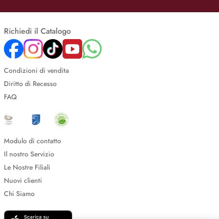
Richiedi il Catalogo
Condizioni di vendita
Diritto di Recesso
FAQ
Modulo di contatto
Il nostro Servizio
Le Nostre Filiali
Nuovi clienti
Chi Siamo