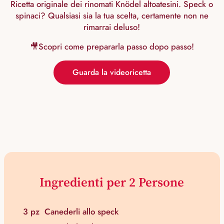
Ricetta originale dei rinomati Knödel altoatesini. Speck o
spinaci? Qualsiasi sia la tua scelta, certamente non ne
rimarrai deluso!
🎥Scopri come prepararla passo dopo passo!
Guarda la videoricetta
Ingredienti per 2 Persone
3 pz
Canederli allo speck