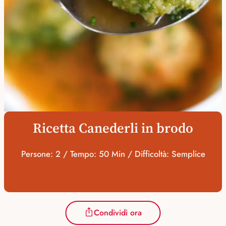
Ricetta Canederli in brodo
Persone: 2 / Tempo: 50 Min / Difficoltà: Semplice
Condividi ora