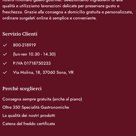
qualità e utilizziamo lavorazioni delicate per preservare gusto e
freschezza. Grazie alla consegna a domicilio gratuita e personalizzata,
ordinare surgelati online è semplice e conveniente.
Servizio Clienti
800-218919
(lun-ven 10.30 - 14.30)
P.IVA 01718750233
Via Molina, 18, 37060 Sona, VR
Perché sceglierci
Consegna sempre gratuita (anche al piano)
Oltre 350 Specialità Gastronomiche
La qualità dei nostri prodotti
Catena del freddo certificata