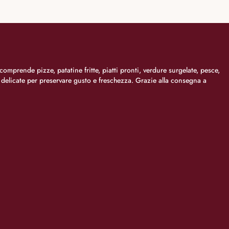
comprende pizze, patatine fritte, piatti pronti, verdure surgelate, pesce,
i delicate per preservare gusto e freschezza. Grazie alla consegna a