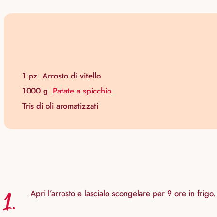
1 pz
Arrosto di vitello
1000 g
Patate a spicchio
Tris di oli aromatizzati
1.
Apri l’arrosto e lascialo scongelare per 9 ore in frigo.