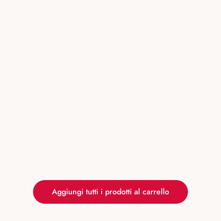
Aggiungi tutti i prodotti al carrello