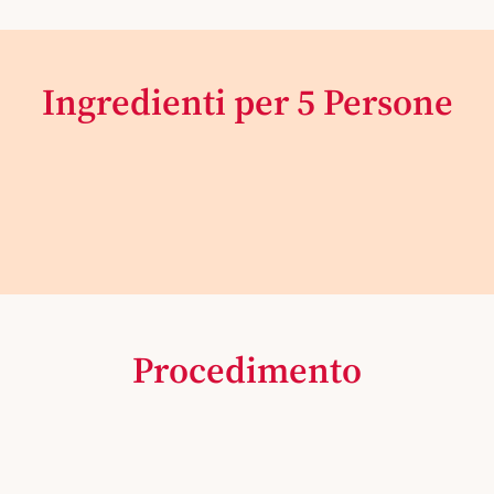
Ingredienti per 5 Persone
Procedimento