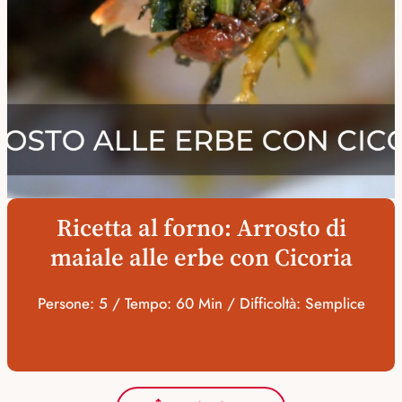
Ricetta al forno: Arrosto di
maiale alle erbe con Cicoria
Persone: 5 / Tempo: 60 Min / Difficoltà: Semplice