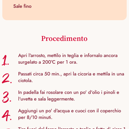
Sale fino
Procedimento
1.
Apri l'arrosto, mettilo in teglia e infornalo ancora
surgelato a 200°C per 1 ora.
2.
Passati circa 50 min., apri la cicoria e mettila in una
ciotola.
3.
In padella fai rosolare con un po' d'olio i pinoli e
l'uvetta e sala leggermente.
4.
Aggiungi un po' d'acqua e cuoci con il coperchio
per 8/10 minuti.