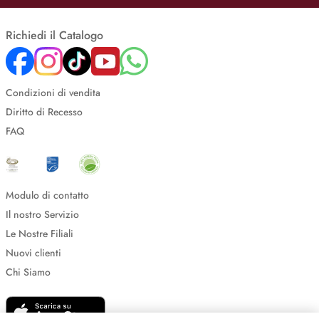
Richiedi il Catalogo
Condizioni di vendita
Diritto di Recesso
FAQ
Modulo di contatto
Il nostro Servizio
Le Nostre Filiali
Nuovi clienti
Chi Siamo