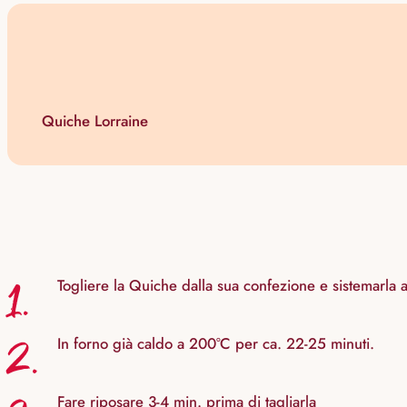
Quiche Lorraine
1.
Togliere la Quiche dalla sua confezione e sistemarla an
2.
In forno già caldo a 200°C per ca. 22-25 minuti.
Fare riposare 3-4 min. prima di tagliarla