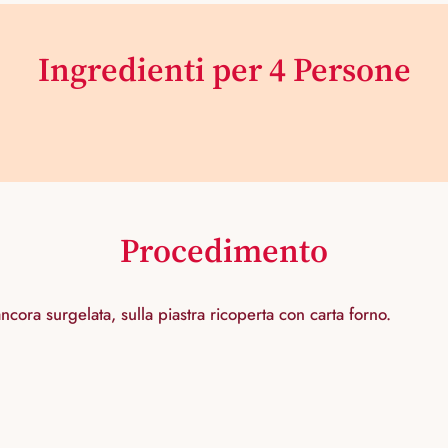
Ingredienti per 4 Persone
Procedimento
cora surgelata, sulla piastra ricoperta con carta forno.