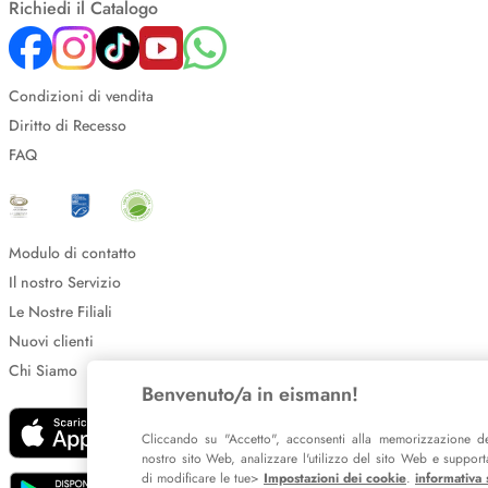
Richiedi il Catalogo
Condizioni di vendita
Diritto di Recesso
FAQ
Modulo di contatto
Il nostro Servizio
Le Nostre Filiali
Nuovi clienti
Chi Siamo
Benvenuto/a in eismann!
Cliccando su "Accetto", acconsenti alla memorizzazione de
nostro sito Web, analizzare l'utilizzo del sito Web e supportar
di modificare le tue>
Impostazioni dei cookie
.
informativa 