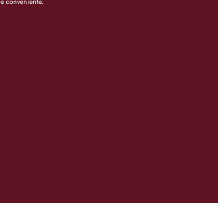
 e conveniente.