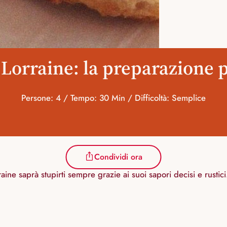
Lorraine: la preparazione p
Persone: 4 / Tempo: 30 Min / Difficoltà: Semplice
Condividi ora
aine saprà stupirti sempre grazie ai suoi sapori decisi e rustici