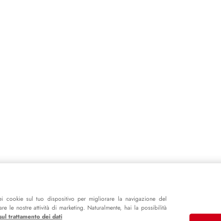
i cookie sul tuo dispositivo per migliorare la navigazione del
e le nostre attività di marketing. Naturalmente, hai la possibilità
sul trattamento dei dati