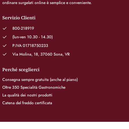
ordinare surgelati online è semplice e conveniente.
Servizio Clienti
800-218919
(lun-ven 10.30 - 14.30)
P.IVA 01718750233
Via Molina, 18, 37060 Sona, VR
Perché sceglierci
Consegna sempre gratuita (anche al piano)
Oltre 350 Specialità Gastronomiche
La qualità dei nostri prodotti
Catena del freddo certificata