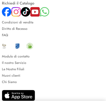
Richiedi il Catalogo
Condizioni di vendita
Diritto di Recesso
FAQ
Modulo di contatto
Il nostro Servizio
Le Nostre Filiali
Nuovi clienti
Chi Siamo