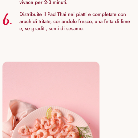
vivace per 2-3 minuti.
6.
Distribuite il Pad Thai nei piatti e completate con
arachidi tritate, coriandolo fresco, una fetta di lime
e, se graditi, semi di sesamo.