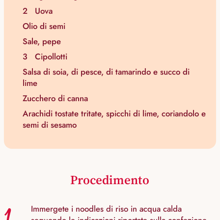
2
Uova
Olio di semi
Sale, pepe
3
Cipollotti
Salsa di soia, di pesce, di tamarindo e succo di
lime
Zucchero di canna
Arachidi tostate tritate, spicchi di lime, coriandolo e
semi di sesamo
Procedimento
1.
Immergete i noodles di riso in acqua calda