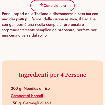
Condividi ora
Porta i sapori della Thailandia direttamente a casa tua con
uno dei piatti più famosi della cucina asiatica. Il Pad Thai
con gamberi è una ricetta completa, profumata e
sorprendentemente semplice da preparare, perfetta per
una cena diversa dal solito.
Ingredienti per 4 Persone
300 g
Noodles di riso
Gamberetti boreali
150 g
Germogli di soia