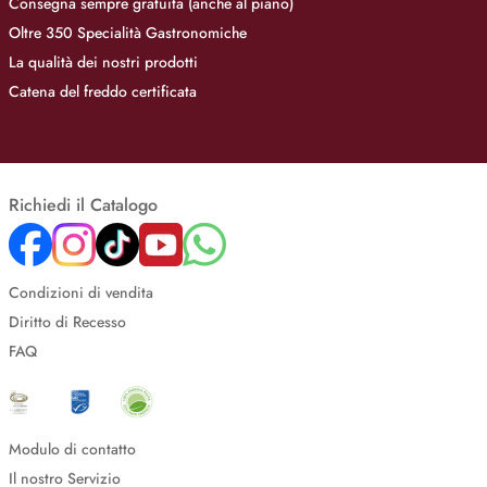
Consegna sempre gratuita (anche al piano)
Oltre 350 Specialità Gastronomiche
La qualità dei nostri prodotti
Catena del freddo certificata
Richiedi il Catalogo
Condizioni di vendita
Diritto di Recesso
FAQ
Modulo di contatto
Il nostro Servizio