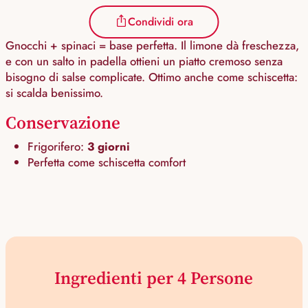
Condividi ora
Gnocchi + spinaci = base perfetta. Il limone dà freschezza,
e con un salto in padella ottieni un piatto cremoso senza
bisogno di salse complicate. Ottimo anche come schiscetta:
si scalda benissimo.
Conservazione
Frigorifero:
3 giorni
Perfetta come schiscetta comfort
Ingredienti per 4 Persone