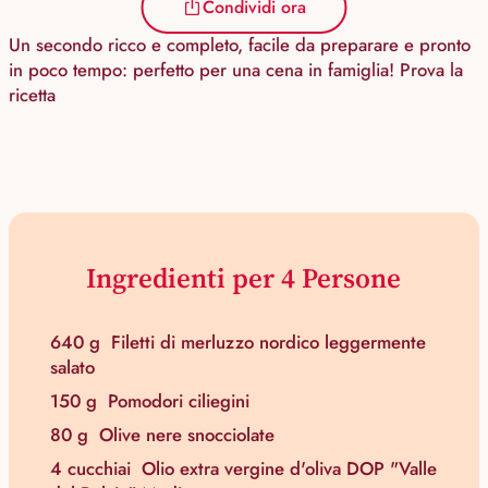
Condividi ora
Un secondo ricco e completo, facile da preparare e pronto
in poco tempo: perfetto per una cena in famiglia! Prova la
ricetta
Ingredienti per 4 Persone
640 g
Filetti di merluzzo nordico leggermente
salato
150 g
Pomodori ciliegini
80 g
Olive nere snocciolate
4 cucchiai
Olio extra vergine d'oliva DOP "Valle