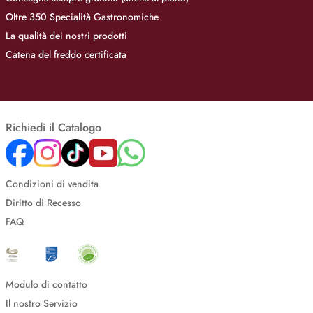
Oltre 350 Specialità Gastronomiche
La qualità dei nostri prodotti
Catena del freddo certificata
Richiedi il Catalogo
Condizioni di vendita
Diritto di Recesso
FAQ
Modulo di contatto
Il nostro Servizio