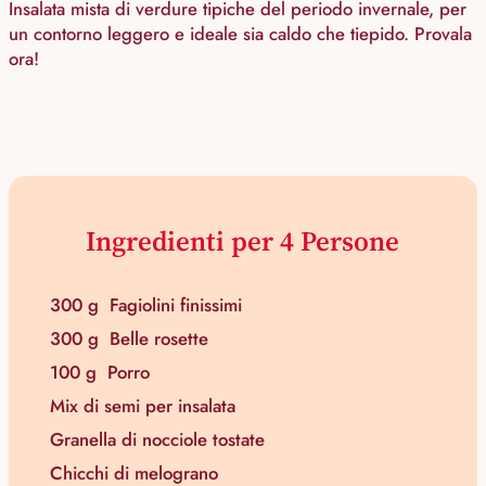
Insalata mista di verdure tipiche del periodo invernale, per
un contorno leggero e ideale sia caldo che tiepido. Provala
ora!
Ingredienti per 4 Persone
300 g
Fagiolini finissimi
300 g
Belle rosette
100 g
Porro
Mix di semi per insalata
Granella di nocciole tostate
Chicchi di melograno