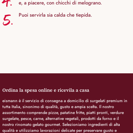
4.
e, a piacere, con chicchi di melograno.
5.
Puoi servirla sia calda che tiepida.
Ordina la spesa online e ricevila a casa
eismann è il servizio di consegna a domicilio di surgelati premium in
tutta Italia, sinonimo di qualità, gusto e ampia scelta. Il nostro
assortimento comprende pizze, patatine fritte, piatti pronti, verdure
surgelate, pesce, carne, alternative vegetali, prodotti da forno e il
nostro rinomato gelato gourmet. Selezioniamo ingredienti di alta
qualità e utilizziamo lavorazioni delicate per preservare gusto e