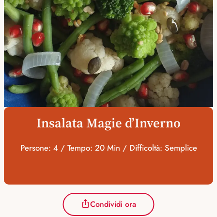
Insalata Magie d’Inverno
Persone: 4 / Tempo: 20 Min / Difficoltà: Semplice
Condividi ora