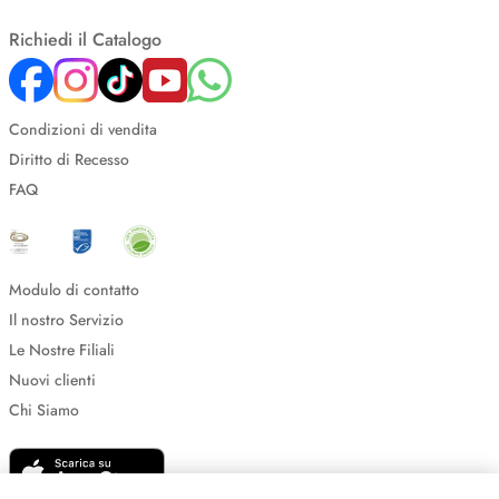
Richiedi il Catalogo
Condizioni di vendita
Diritto di Recesso
FAQ
Modulo di contatto
Il nostro Servizio
Le Nostre Filiali
Nuovi clienti
Chi Siamo