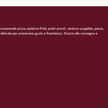
comprende pizze, patatine fritte, piatti pronti, verdure surgelate, pesce,
i delicate per preservare gusto e freschezza. Grazie alla consegna a