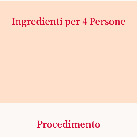
Ingredienti per 4 Persone
Procedimento