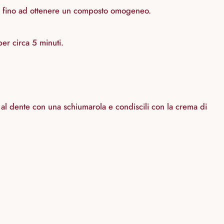
ola fino ad ottenere un composto omogeneo.
er circa 5 minuti.
al dente con una schiumarola e condiscili con la crema di