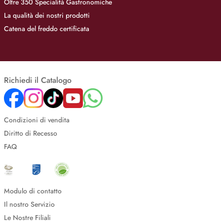
Oltre 350 Specialità Gastronomiche
La qualità dei nostri prodotti
Catena del freddo certificata
Richiedi il Catalogo
Condizioni di vendita
Diritto di Recesso
FAQ
Modulo di contatto
Il nostro Servizio
Le Nostre Filiali