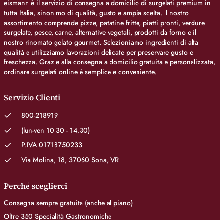
eismann è il servizio di consegna a domicilio di surgelati premium in
tutta Italia, sinonimo di qualità, gusto e ampia scelta. Il nostro
assortimento comprende pizze, patatine fritte, piatti pronti, verdure
surgelate, pesce, carne, alternative vegetali, prodotti da forno e il
nostro rinomato gelato gourmet. Selezioniamo ingredienti di alta
qualità e utilizziamo lavorazioni delicate per preservare gusto e
freschezza. Grazie alla consegna a domicilio gratuita e personalizzata,
ordinare surgelati online è semplice e conveniente.
Servizio Clienti
800-218919
(lun-ven 10.30 - 14.30)
P.IVA 01718750233
Via Molina, 18, 37060 Sona, VR
Perché sceglierci
Consegna sempre gratuita (anche al piano)
Oltre 350 Specialità Gastronomiche