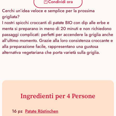
Condividi ora
Cerchi un’idea veloce e semplice per la prossima
grigliata?
I nostri spicchi croccanti di patate BIO con dip alle erbe e
menta si preparano in meno di 20 minuti e non richiedono
passaggi complicati: perfetti per accendere la griglia anche
all’ultimo momento. Grazie alla loro consistenza croccante e
alla preparazione facile, rappresentano una gustosa
alternativa vegetariana che porta varietà sulla griglia.
Ingredienti per 4 Persone
16 pz
Patate Röstinchen