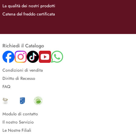
La qualità dei nostri prodotti
Catena del freddo certificata
Richiedi il Catalogo
Condizioni di vendita
Diritto di Recesso
FAQ
Modulo di contatto
Il nostro Servizio
Le Nostre Filiali