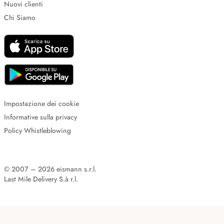
Nuovi clienti
Chi Siamo
Impostazione dei cookie
Informative sulla privacy
Policy Whistleblowing
© 2007 – 2026 eismann s.r.l.
Last Mile Delivery S.à r.l.