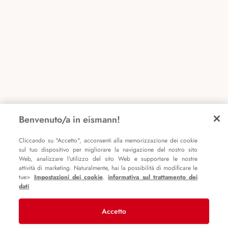
Benvenuto/a in eismann!
Cliccando su "Accetto", acconsenti alla memorizzazione dei cookie
sul tuo dispositivo per migliorare la navigazione del nostro sito
Web, analizzare l'utilizzo del sito Web e supportare le nostre
attività di marketing. Naturalmente, hai la possibilità di modificare le
tue>
Impostazioni dei cookie
.
informativa sul trattamento dei
dati
Accetto