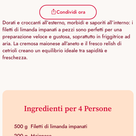
Condividi ora
Dorati e croccanti all’esterno, morbidi e saporiti all’interno: i
filetti di limanda impanati a pezzi sono perfetti per una
preparazione veloce e gustosa, soprattutto in friggitrice ad
aria. La cremosa maionese all’aneto e il fresco relish di
cetrioli creano un equilibrio ideale tra sapidità e
freschezza.
Ingredienti per 4 Persone
500 g
Filetti di limanda impanati
200 g
Maionese