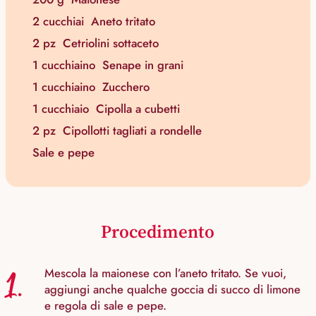
2 cucchiai
Aneto tritato
2 pz
Cetriolini sottaceto
1 cucchiaino
Senape in grani
1 cucchiaino
Zucchero
1 cucchiaio
Cipolla a cubetti
2 pz
Cipollotti tagliati a rondelle
Sale e pepe
Procedimento
1.
Mescola la maionese con l’aneto tritato. Se vuoi,
aggiungi anche qualche goccia di succo di limone
e regola di sale e pepe.