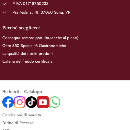
P.IVA 01718750233
Via Molina, 18, 37060 Sona, VR
Perché sceglierci
Consegna sempre gratuita (anche al piano)
Oltre 350 Specialità Gastronomiche
La qualità dei nostri prodotti
Catena del freddo certificata
Richiedi il Catalogo
Condizioni di vendita
Diritto di Recesso