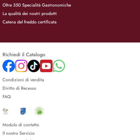
Oltre 350 Specialità Gastronomiche
La qualità dei nostri prodotti
Catena del freddo certificata
Richiedi il Catalogo
Condizioni di vendita
Diritto di Recesso
FAQ
Modulo di contatto
Il nostro Servizio