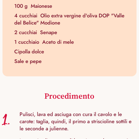
100 g
Maionese
4 cucchiai
Olio extra vergine d'oliva DOP "Valle
del Belice" Modione
2 cucchiai
Senape
1 cucchiaio
Aceto di mele
Cipolla dolce
Sale e pepe
Procedimento
1.
Pulisci, lava ed asciuga con cura il cavolo e le
carote: taglia, quindi, il primo a striscioline sottili e
le seconde a julienne.