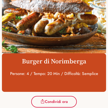
Burger di Norimberga
Persone: 4 / Tempo: 20 Min / Difficoltà: Semplice
Condividi ora