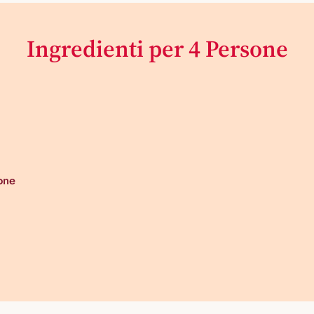
Ingredienti per 4 Persone
one