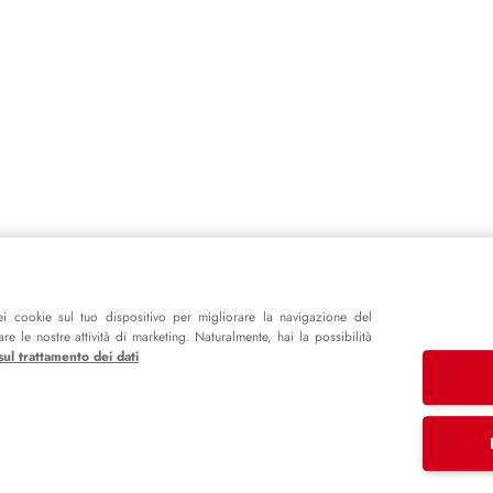
i cookie sul tuo dispositivo per migliorare la navigazione del
e le nostre attività di marketing. Naturalmente, hai la possibilità
sul trattamento dei dati