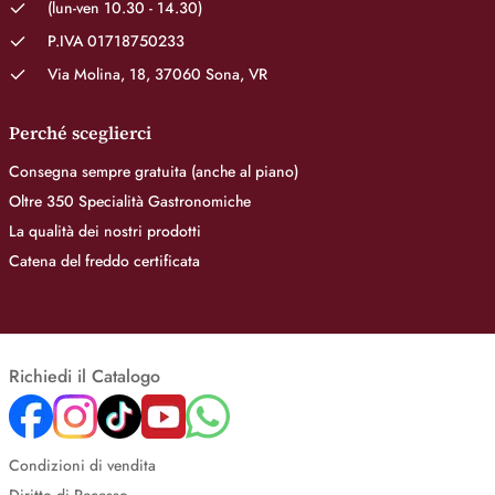
(lun-ven 10.30 - 14.30)
P.IVA 01718750233
Via Molina, 18, 37060 Sona, VR
Perché sceglierci
Consegna sempre gratuita (anche al piano)
Oltre 350 Specialità Gastronomiche
La qualità dei nostri prodotti
Catena del freddo certificata
Richiedi il Catalogo
Condizioni di vendita