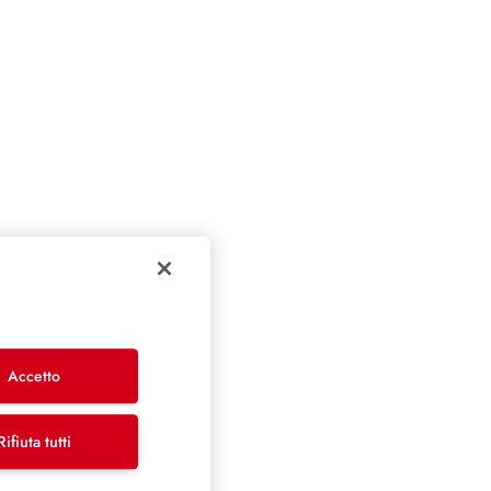
Accetto
Rifiuta tutti