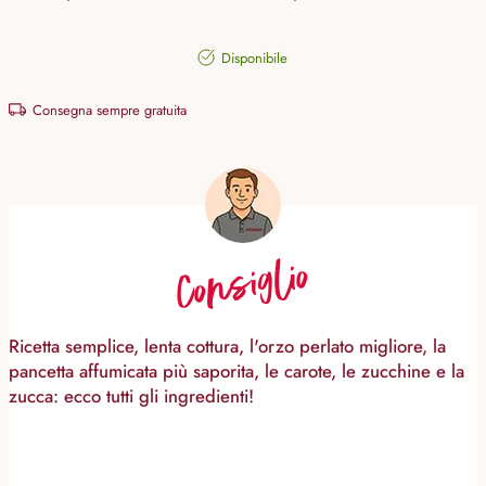
Disponibile
Consegna sempre gratuita
Consiglio
Ricetta semplice, lenta cottura, l'orzo perlato migliore, la
pancetta affumicata più saporita, le carote, le zucchine e la
zucca: ecco tutti gli ingredienti!