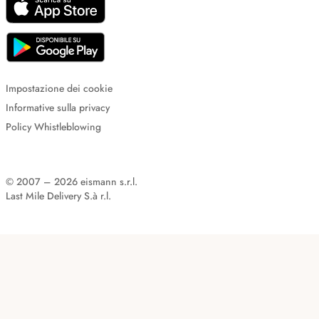
Impostazione dei cookie
Informative sulla privacy
Policy Whistleblowing
© 2007 – 2026 eismann s.r.l.
Last Mile Delivery S.à r.l.