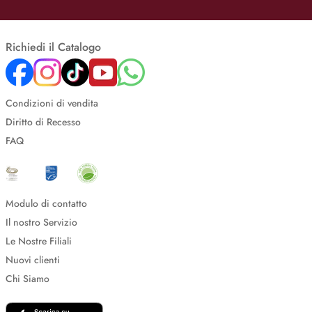
Richiedi il Catalogo
Condizioni di vendita
Diritto di Recesso
FAQ
Modulo di contatto
Il nostro Servizio
Le Nostre Filiali
Nuovi clienti
Chi Siamo