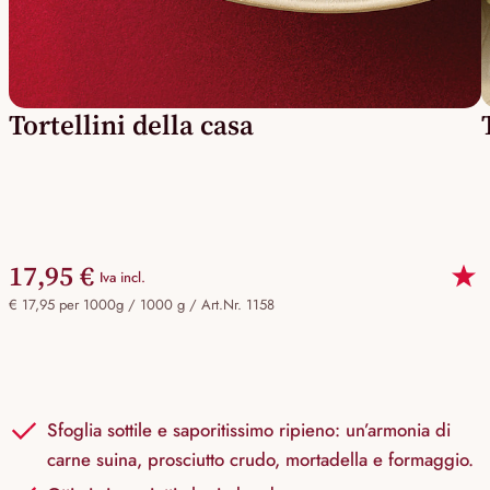
Tortellini della casa
17,95 €
Iva incl.
€ 17,95 per 1000g / 1000 g /
Art.Nr. 1158
Sfoglia sottile e saporitissimo ripieno: un’armonia di
carne suina, prosciutto crudo, mortadella e formaggio.