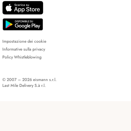
Impostazione dei cookie
Informative sulla privacy
Policy Whistleblowing
© 2007 – 2026 eismann s.r.l.
Last Mile Delivery S.à r.l.