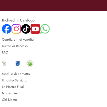
Richiedi il Catalogo
Condizioni di vendita
Diritto di Recesso
FAQ
Modulo di contatto
Il nostro Servizio
Le Nostre Filiali
Nuovi clienti
Chi Siamo