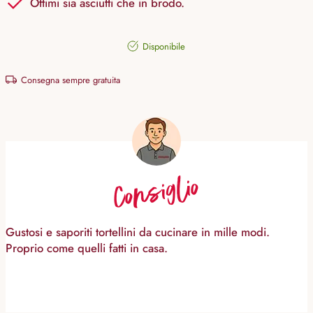
Ottimi sia asciutti che in brodo.
Disponibile
Consegna sempre gratuita
Consiglio
Gustosi e saporiti tortellini da cucinare in mille modi.
Proprio come quelli fatti in casa.