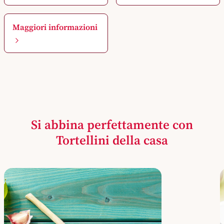
Maggiori informazioni
Si abbina perfettamente con
Tortellini della casa