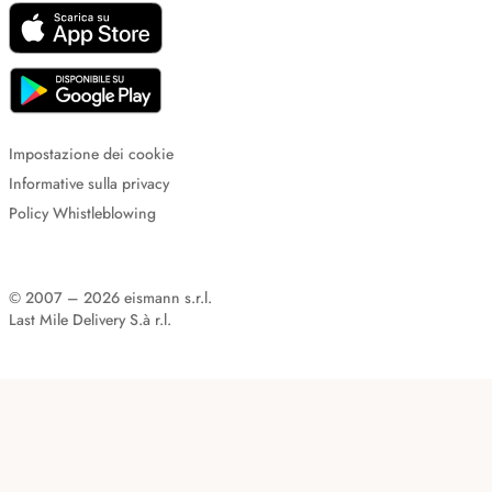
Impostazione dei cookie
Informative sulla privacy
Policy Whistleblowing
© 2007 – 2026 eismann s.r.l.
Last Mile Delivery S.à r.l.