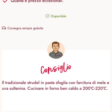
Qualità e prezzo eccezionali.
Disponibile
Consegna sempre gratuita
Consiglio
Il tradizionale strudel in pasta sfoglia con farcitura di mele e
uva sultanina. Cucinare in forno ben caldo a 200°C-220°C.