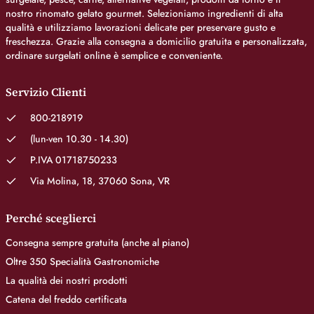
nostro rinomato gelato gourmet. Selezioniamo ingredienti di alta
qualità e utilizziamo lavorazioni delicate per preservare gusto e
freschezza. Grazie alla consegna a domicilio gratuita e personalizzata,
ordinare surgelati online è semplice e conveniente.
Servizio Clienti
800-218919
(lun-ven 10.30 - 14.30)
P.IVA 01718750233
Via Molina, 18, 37060 Sona, VR
Perché sceglierci
Consegna sempre gratuita (anche al piano)
Oltre 350 Specialità Gastronomiche
La qualità dei nostri prodotti
Catena del freddo certificata