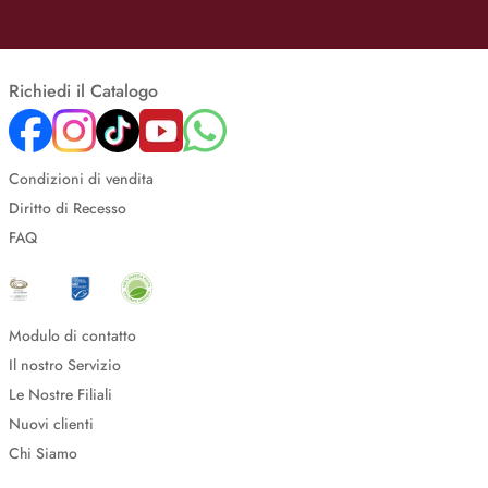
Richiedi il Catalogo
Condizioni di vendita
Diritto di Recesso
FAQ
Modulo di contatto
Il nostro Servizio
Le Nostre Filiali
Nuovi clienti
Chi Siamo