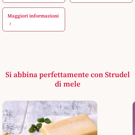
Maggiori informazioni
Si abbina perfettamente con Strudel
di mele