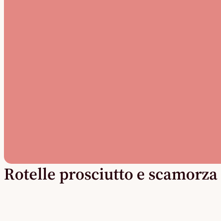
Rotelle prosciutto e scamorza