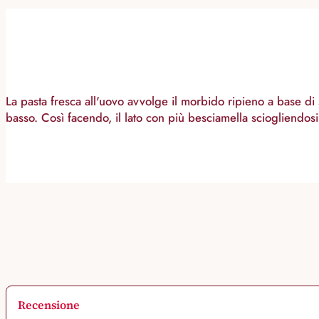
La pasta fresca all'uovo avvolge il morbido ripieno a base di
basso. Così facendo, il lato con più besciamella sciogliendosi
Recensione