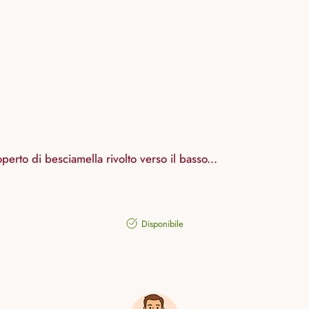
perto di besciamella rivolto verso il basso...
Disponibile