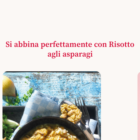
Si abbina perfettamente con Risotto
agli asparagi