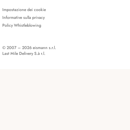
Impostazione dei cookie
Informative sulla privacy
Policy Whistleblowing
© 2007 – 2026 eismann s.r.l.
Last Mile Delivery S.à r.l.