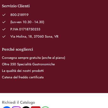
Servizio Clienti
800-218919
(lun-ven 10.30 - 14.30)
P.IVA 01718750233
Via Molina, 18, 37060 Sona, VR
Perché sceglierci
Consegna sempre gratuita (anche al piano)
Oltre 350 Specialità Gastronomiche
La qualità dei nostri prodotti
Catena del freddo certificata
Richiedi il Catalogo