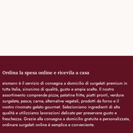
Ordina la spesa online e ricevila a casa
eismann è il servizio di consegna a domicilio di surgelati premium in
tutta Italia, sinonimo di qualità, gusto e ampia scelta. Il nostro
assortimento comprende pizze, patatine fritte, piatti pronti, verdure
surgelate, pesce, carne, alternative vegetali, prodotti da forno e il
nostro rinomato gelato gourmet. Selezioniamo ingredienti di alta
qualità e utilizziamo lavorazioni delicate per preservare gusto e
freschezza. Grazie alla consegna a domicilio gratuita e personalizzata,
ordinare surgelati online è semplice e conveniente.