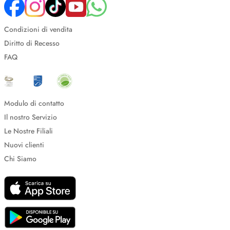
Condizioni di vendita
Diritto di Recesso
FAQ
Modulo di contatto
Il nostro Servizio
Le Nostre Filiali
Nuovi clienti
Chi Siamo