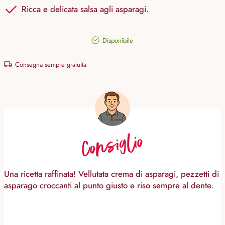
Ricca e delicata salsa agli asparagi.
Disponibile
Consegna sempre gratuita
Consiglio
Una ricetta raffinata! Vellutata crema di asparagi, pezzetti di
asparago croccanti al punto giusto e riso sempre al dente.