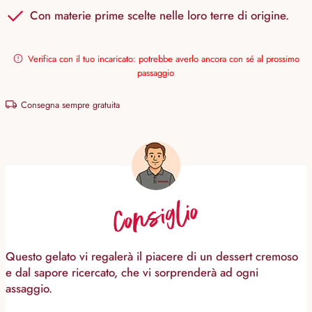
Con materie prime scelte nelle loro terre di origine.
Verifica con il tuo incaricato: potrebbe averlo ancora con sé al prossimo
passaggio
Consegna sempre gratuita
Consiglio
Questo gelato vi regalerà il piacere di un dessert cremoso
e dal sapore ricercato, che vi sorprenderà ad ogni
assaggio.