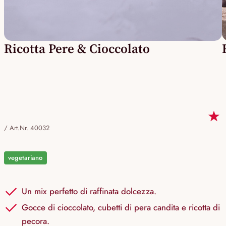
Ricotta Pere & Cioccolato
/
Art.Nr. 40032
vegetariano
Un mix perfetto di raffinata dolcezza.
Gocce di cioccolato, cubetti di pera candita e ricotta di
pecora.