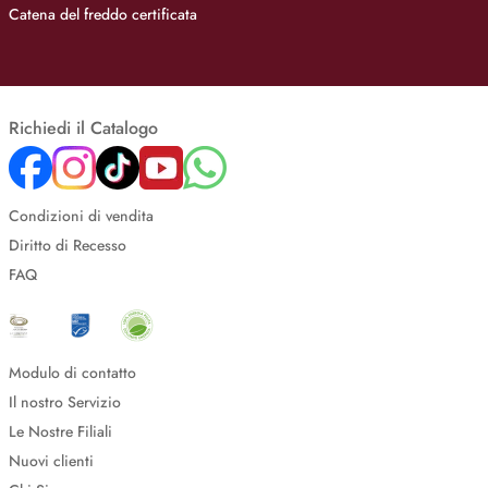
Catena del freddo certificata
Richiedi il Catalogo
Condizioni di vendita
Diritto di Recesso
FAQ
Modulo di contatto
Il nostro Servizio
Le Nostre Filiali
Nuovi clienti