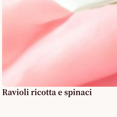
Ravioli ricotta e spinaci