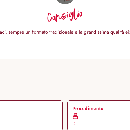
Consiglio
naci, sempre un formato tradizionale e la grandissima qualità e
Procedimento