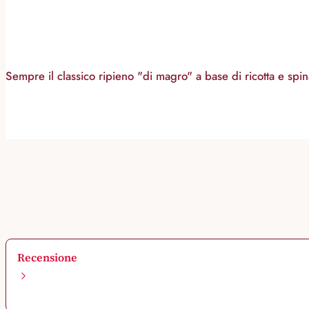
Sempre il classico ripieno "di magro" a base di ricotta e spi
Recensione