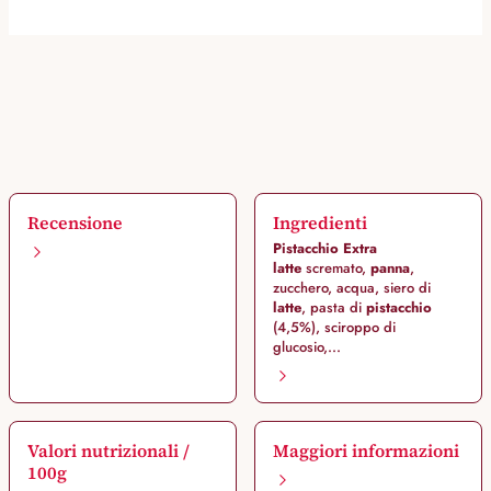
Recensione
Ingredienti
Pistacchio Extra
latte
scremato,
panna
,
zucchero, acqua, siero di
latte
, pasta di
pistacchio
(4,5%), sciroppo di
glucosio,...
Valori nutrizionali /
Maggiori informazioni
100g