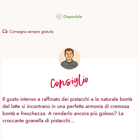
Disponibile
Consegna sempre gratuita
Consiglio
Il gusto intenso e raffinato dei pistacchi e la naturale bontà
del latte si incontrano in una perfetta armonia di cremosa
bontà e freschezza. A renderlo ancora più goloso? La
croccante granella di pistacchi...