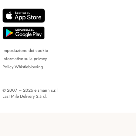
Impostazione dei cookie
Informative sulla privacy
Policy Whistleblowing
© 2007 – 2026 eismann s.r.l.
Last Mile Delivery S.à r.l.