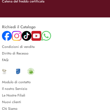
Catena del freddo certificata
Richiedi il Catalogo
Condizioni di vendita
Diritto di Recesso
FAQ
Modulo di contatto
Il nostro Servizio
Le Nostre Filiali
Nuovi clienti
Chi Siamo