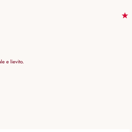
e e lievito.