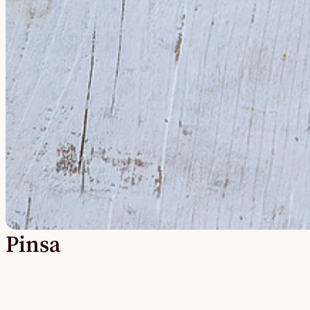
Pinsa