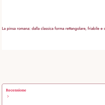
La pinsa romana: dalla classica forma rettangolare, friabile e di
Recensione