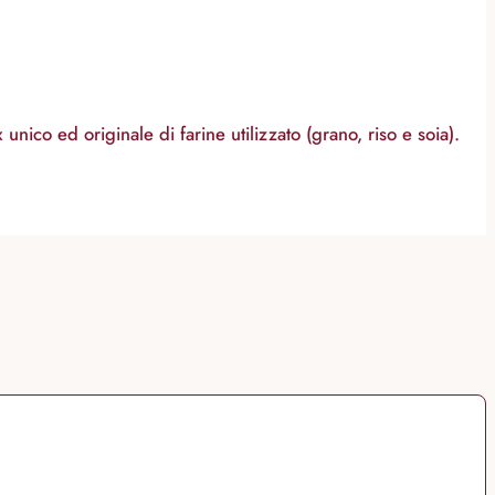
 unico ed originale di farine utilizzato (grano, riso e soia).