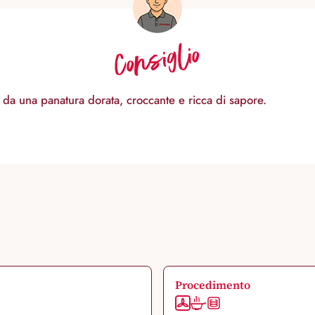
Consiglio
 da una panatura dorata, croccante e ricca di sapore.
Procedimento