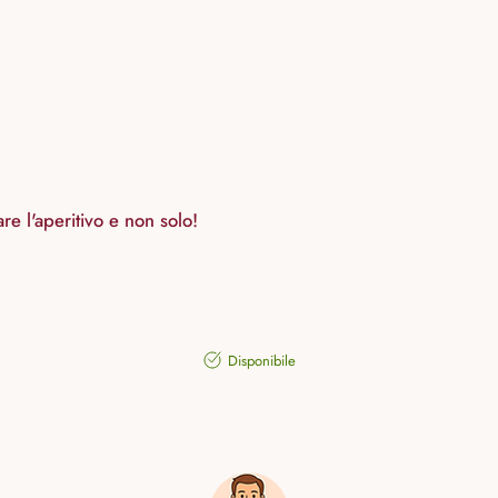
e l'aperitivo e non solo!
Disponibile