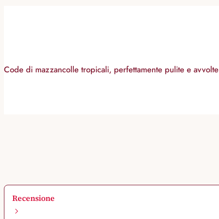
Code di mazzancolle tropicali, perfettamente pulite e avvolte
Recensione