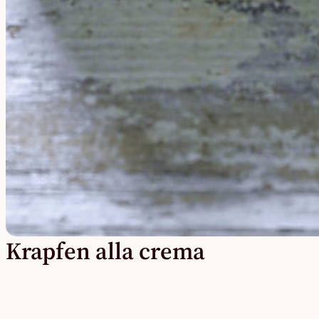
Krapfen alla crema