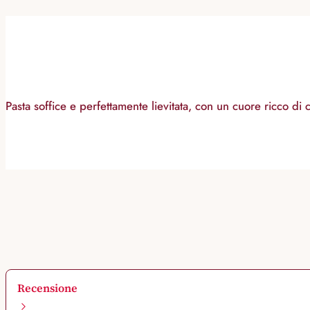
Pasta soffice e perfettamente lievitata, con un cuore ricco d
Recensione