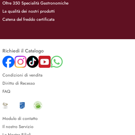
Oltre 350 Specialità Gastronomiche
La qualità dei nostri prodotti
Catena del freddo certificata
Richiedi il Catalogo
Condizioni di vendita
Diritto di Recesso
FAQ
Modulo di contatto
Il nostro Servizio
Le Nostre Filiali