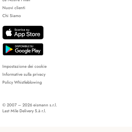
Nuovi clienti
Chi Siamo
Impostazione dei cookie
Informative sulla privacy
Policy Whistleblowing
© 2007 – 2026 eismann s.r.l.
Last Mile Delivery S.à r.l.