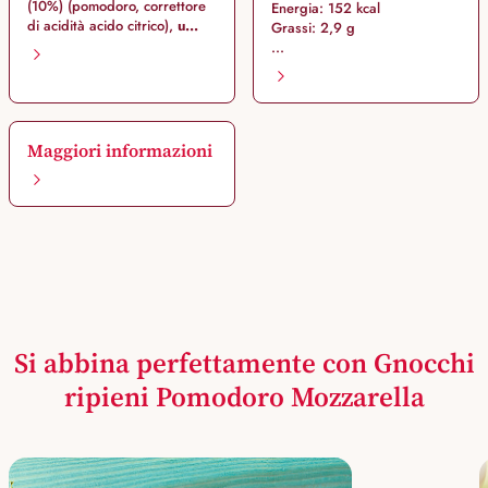
(10%) (pomodoro, correttore
Energia: 152 kcal
di acidità acido citrico),
u...
Grassi: 2,9 g
...
Maggiori informazioni
Si abbina perfettamente con Gnocchi
ripieni Pomodoro Mozzarella