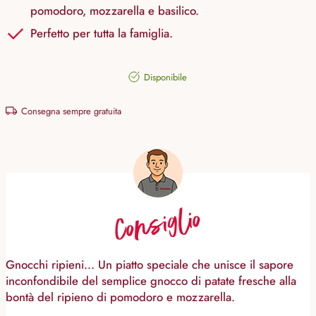
pomodoro, mozzarella e basilico.
Perfetto per tutta la famiglia.
Disponibile
Consegna sempre gratuita
Consiglio
Gnocchi ripieni... Un piatto speciale che unisce il sapore
inconfondibile del semplice gnocco di patate fresche alla
bontà del ripieno di pomodoro e mozzarella.