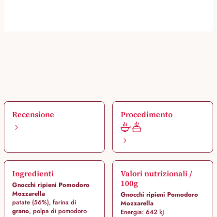
Recensione
Procedimento
Ingredienti
Valori nutrizionali /
100g
Gnocchi ripieni Pomodoro
Mozzarella
Gnocchi ripieni Pomodoro
patate (56%), farina di
Mozzarella
grano
, polpa di pomodoro
Energia: 642 kJ