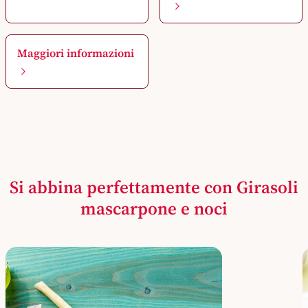
Maggiori informazioni
Si abbina perfettamente con Girasoli
mascarpone e noci