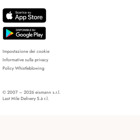
Impostazione dei cookie
Informative sulla privacy
Policy Whistleblowing
© 2007 – 2026 eismann s.r.l.
Last Mile Delivery S.à r.l.