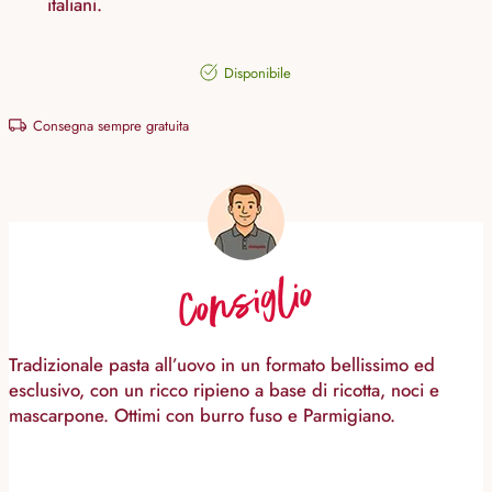
italiani.
Disponibile
Consegna sempre gratuita
Consiglio
Tradizionale pasta all’uovo in un formato bellissimo ed
esclusivo, con un ricco ripieno a base di ricotta, noci e
mascarpone. Ottimi con burro fuso e Parmigiano.