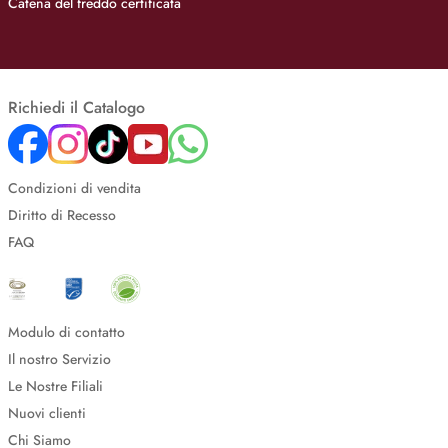
Catena del freddo certificata
Richiedi il Catalogo
Condizioni di vendita
Diritto di Recesso
FAQ
Modulo di contatto
Il nostro Servizio
Le Nostre Filiali
Nuovi clienti
Chi Siamo