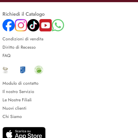
Richiedi il Catalogo
Condizioni di vendita
Diritto di Recesso
FAQ
Modulo di contatto
Il nostro Servizio
Le Nostre Filiali
Nuovi clienti
Chi Siamo