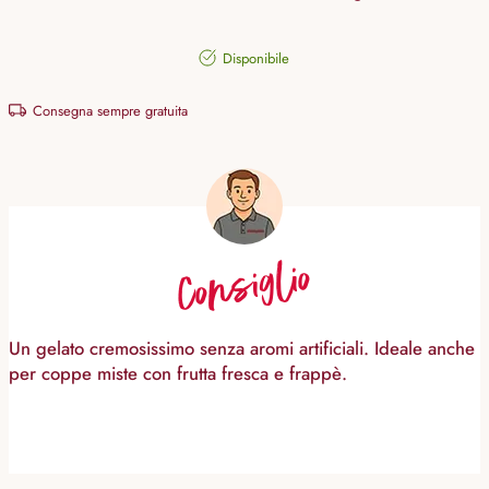
Disponibile
Consegna sempre gratuita
Consiglio
Un gelato cremosissimo senza aromi artificiali. Ideale anche
per coppe miste con frutta fresca e frappè.