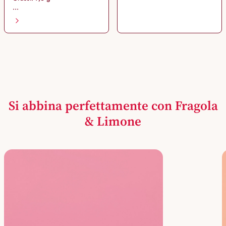
...
Si abbina perfettamente con Fragola
& Limone