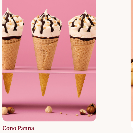
Cono Panna