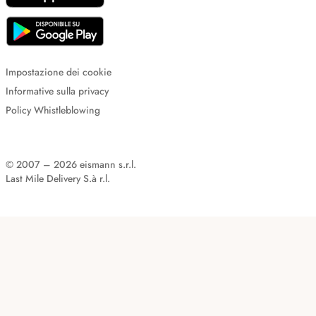
Impostazione dei cookie
Informative sulla privacy
Policy Whistleblowing
© 2007 – 2026 eismann s.r.l.
Last Mile Delivery S.à r.l.