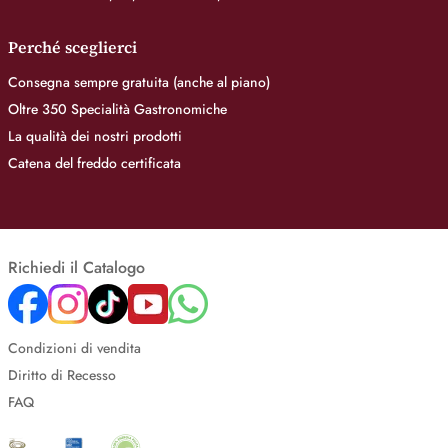
Perché sceglierci
Consegna sempre gratuita (anche al piano)
Oltre 350 Specialità Gastronomiche
La qualità dei nostri prodotti
Catena del freddo certificata
Richiedi il Catalogo
Condizioni di vendita
Diritto di Recesso
FAQ