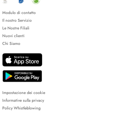
Modulo di contatto
Il nostro Servizio
Le Nostre Filiali
Nuovi clienti
Chi Siamo
Impostazione dei cookie
Informative sulla privacy
Policy Whistleblowing