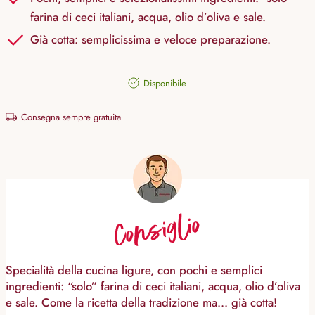
farina di ceci italiani, acqua, olio d’oliva e sale.
Già cotta: semplicissima e veloce preparazione.
Disponibile
Consegna sempre gratuita
Consiglio
Specialità della cucina ligure, con pochi e semplici
ingredienti: “solo” farina di ceci italiani, acqua, olio d’oliva
e sale. Come la ricetta della tradizione ma... già cotta!