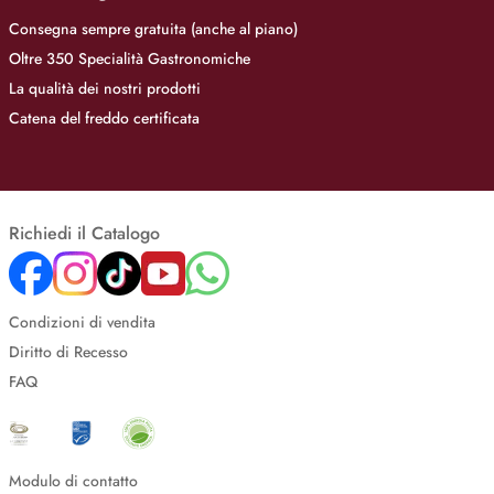
Consegna sempre gratuita (anche al piano)
Oltre 350 Specialità Gastronomiche
La qualità dei nostri prodotti
Catena del freddo certificata
Richiedi il Catalogo
Condizioni di vendita
Diritto di Recesso
FAQ
Modulo di contatto