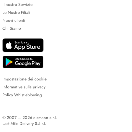
Il nostro Servizio
Le Nostre Filiali
Nuovi clienti
Chi Siamo
Impostazione dei cookie
Informative sulla privacy
Policy Whistleblowing
© 2007 – 2026 eismann s.r.l.
Last Mile Delivery S.à r.l.