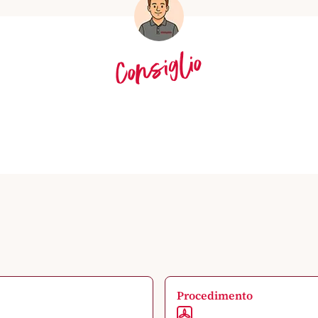
Consiglio
Procedimento