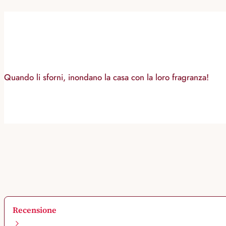
Quando li sforni, inondano la casa con la loro fragranza!
Recensione