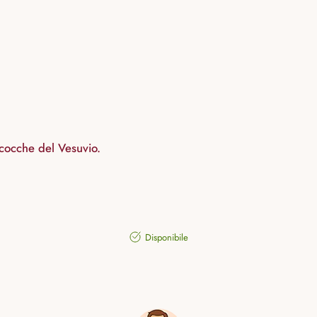
bicocche del Vesuvio.
Disponibile