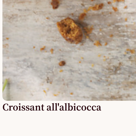
Croissant all'albicocca