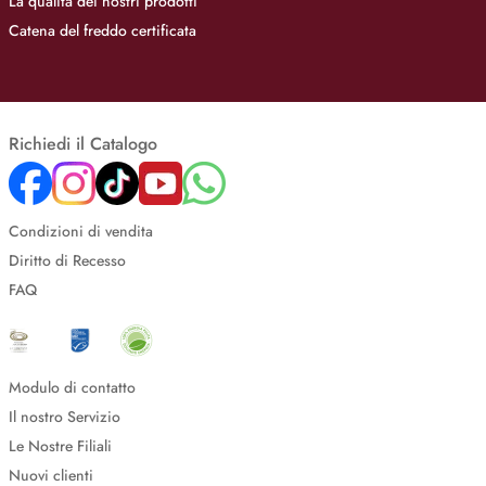
La qualità dei nostri prodotti
Catena del freddo certificata
Richiedi il Catalogo
Condizioni di vendita
Diritto di Recesso
FAQ
Modulo di contatto
Il nostro Servizio
Le Nostre Filiali
Nuovi clienti