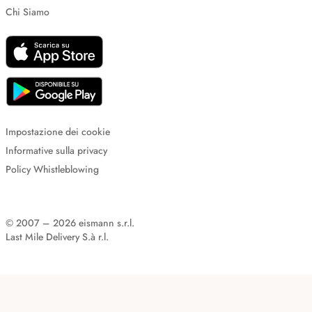
Chi Siamo
Impostazione dei cookie
Informative sulla privacy
Policy Whistleblowing
© 2007 – 2026 eismann s.r.l.
Last Mile Delivery S.à r.l.