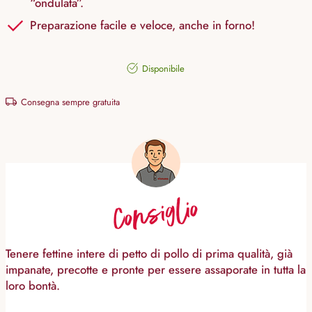
“ondulata”.
Preparazione facile e veloce, anche in forno!
Disponibile
Consegna sempre gratuita
Consiglio
Tenere fettine intere di petto di pollo di prima qualità, già
impanate, precotte e pronte per essere assaporate in tutta la
loro bontà.